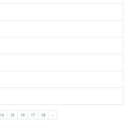
14
15
16
17
18
»