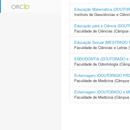
Educação Matemática (DOUT
Instituto de Geociências e Ciên
Educação para a Ciência (D
Faculdade de Ciências (Câmpus 
Educação Sexual (MESTRADO
Faculdade de Ciências e Letras 
ENDODONTIA (DOUTORADO e
Faculdade de Odontologia (Câmp
Enfermagem (DOUTORADO PR
Faculdade de Medicina (Câmpus 
Enfermagem (DOUTORADO e 
Faculdade de Medicina (Câmpus 