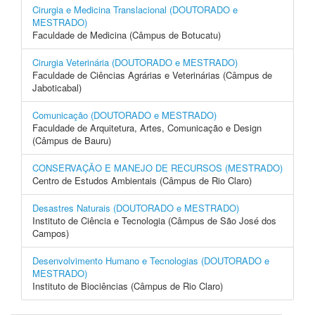
Cirurgia e Medicina Translacional (DOUTORADO e
MESTRADO)
Faculdade de Medicina (Câmpus de Botucatu)
Cirurgia Veterinária (DOUTORADO e MESTRADO)
Faculdade de Ciências Agrárias e Veterinárias (Câmpus de
Jaboticabal)
Comunicação (DOUTORADO e MESTRADO)
Faculdade de Arquitetura, Artes, Comunicação e Design
(Câmpus de Bauru)
CONSERVAÇÃO E MANEJO DE RECURSOS (MESTRADO)
Centro de Estudos Ambientais (Câmpus de Rio Claro)
Desastres Naturais (DOUTORADO e MESTRADO)
Instituto de Ciência e Tecnologia (Câmpus de São José dos
Campos)
Desenvolvimento Humano e Tecnologias (DOUTORADO e
MESTRADO)
Instituto de Biociências (Câmpus de Rio Claro)