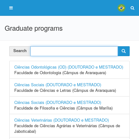
Graduate programs
Search
Ciências Odontológicas (OD) (DOUTORADO e MESTRADO)
Faculdade de Odontologia (Câmpus de Araraquara)
Ciências Sociais (DOUTORADO e MESTRADO)
Faculdade de Ciências e Letras (Câmpus de Araraquara)
Ciências Sociais (DOUTORADO e MESTRADO)
Faculdade de Filosofia e Ciências (Câmpus de Marília)
Ciências Veterinárias (DOUTORADO e MESTRADO)
Faculdade de Ciências Agrárias e Veterinárias (Câmpus de
Jaboticabal)