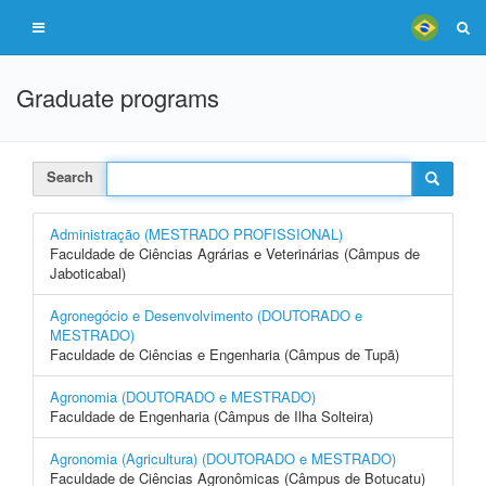
Graduate programs
Search
Administração (MESTRADO PROFISSIONAL)
Faculdade de Ciências Agrárias e Veterinárias (Câmpus de
Jaboticabal)
Agronegócio e Desenvolvimento (DOUTORADO e
MESTRADO)
Faculdade de Ciências e Engenharia (Câmpus de Tupã)
Agronomia (DOUTORADO e MESTRADO)
Faculdade de Engenharia (Câmpus de Ilha Solteira)
Agronomia (Agricultura) (DOUTORADO e MESTRADO)
Faculdade de Ciências Agronômicas (Câmpus de Botucatu)