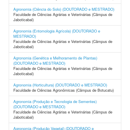
Agronomia (Ciência do Solo) (DOUTORADO e MESTRADO)
Faculdade de Ciências Agrárias e Veterinárias (Câmpus de
Jaboticabal)
Agronomia (Entomologia Agrícola) (DOUTORADO e
MESTRADO)
Faculdade de Ciências Agrárias e Veterinárias (Câmpus de
Jaboticabal)
Agronomia (Genética e Melhoramento de Plantas)
(DOUTORADO e MESTRADO)
Faculdade de Ciências Agrárias e Veterinárias (Câmpus de
Jaboticabal)
Agronomia (Horticultura) (DOUTORADO e MESTRADO)
Faculdade de Ciências Agronômicas (Câmpus de Botucatu)
Agronomia (Produção e Tecnologia de Sementes)
(DOUTORADO e MESTRADO)
Faculdade de Ciências Agrárias e Veterinárias (Câmpus de
Jaboticabal)
Agronomia (Produção Vegetal) (DOUTORADO e