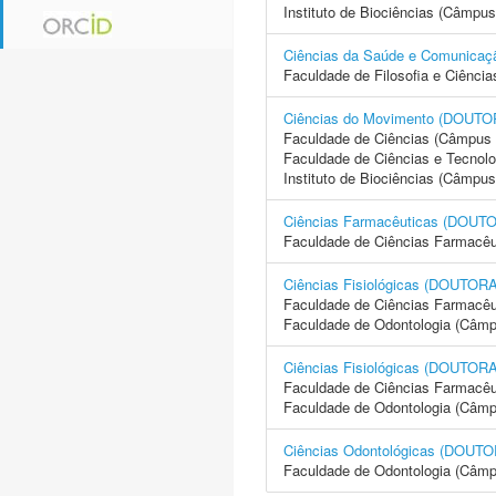
Instituto de Biociências (Câmpus
Ciências da Saúde e Comuni
Faculdade de Filosofia e Ciência
Ciências do Movimento (DOU
Faculdade de Ciências (Câmpus 
Faculdade de Ciências e Tecnol
Instituto de Biociências (Câmpus
Ciências Farmacêuticas (DO
Faculdade de Ciências Farmacêu
Ciências Fisiológicas (DOUT
Faculdade de Ciências Farmacêu
Faculdade de Odontologia (Câmp
Ciências Fisiológicas (DOUT
Faculdade de Ciências Farmacêu
Faculdade de Odontologia (Câmp
Ciências Odontológicas (DOU
Faculdade de Odontologia (Câmp