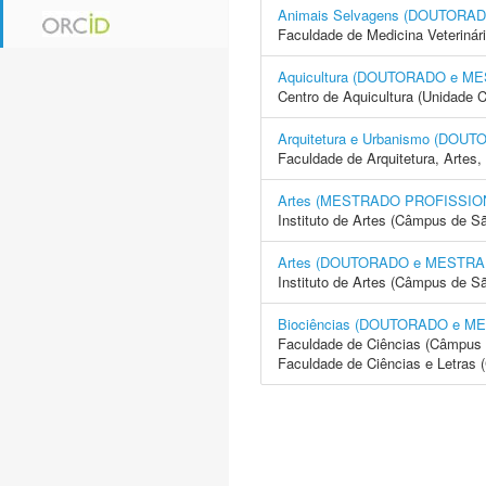
Animais Selvagens (DOUTORA
Faculdade de Medicina Veterinár
Aquicultura (DOUTORADO e M
Centro de Aquicultura (Unidade 
Arquitetura e Urbanismo (DO
Faculdade de Arquitetura, Arte
Artes (MESTRADO PROFISSIO
Instituto de Artes (Câmpus de S
Artes (DOUTORADO e MESTRA
Instituto de Artes (Câmpus de S
Biociências (DOUTORADO e M
Faculdade de Ciências (Câmpus 
Faculdade de Ciências e Letras