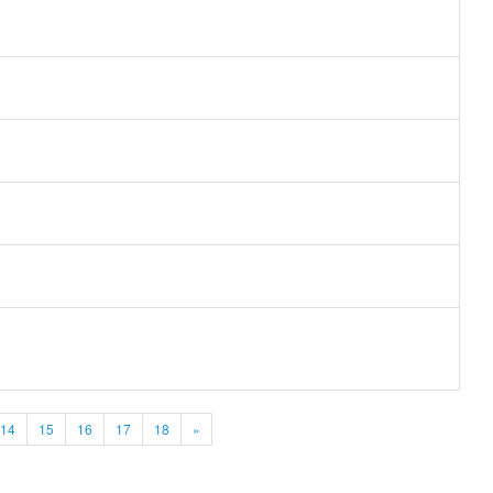
14
15
16
17
18
»