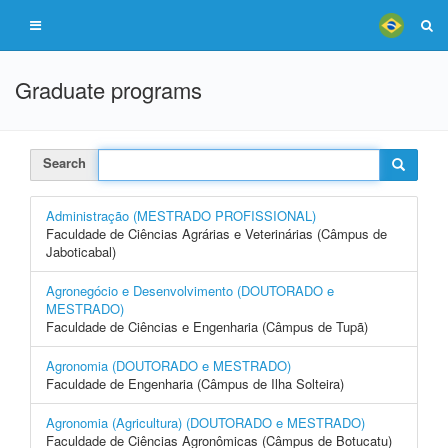
Graduate programs
Search
Administração (MESTRADO PROFISSIONAL)
Faculdade de Ciências Agrárias e Veterinárias (Câmpus de
Jaboticabal)
Agronegócio e Desenvolvimento (DOUTORADO e
MESTRADO)
Faculdade de Ciências e Engenharia (Câmpus de Tupã)
Agronomia (DOUTORADO e MESTRADO)
Faculdade de Engenharia (Câmpus de Ilha Solteira)
Agronomia (Agricultura) (DOUTORADO e MESTRADO)
Faculdade de Ciências Agronômicas (Câmpus de Botucatu)