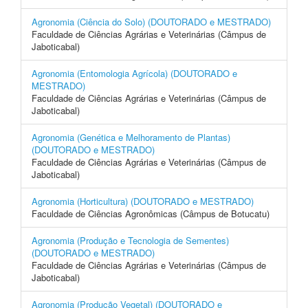
Agronomia (Ciência do Solo) (DOUTORADO e MESTRADO)
Faculdade de Ciências Agrárias e Veterinárias (Câmpus de
Jaboticabal)
Agronomia (Entomologia Agrícola) (DOUTORADO e
MESTRADO)
Faculdade de Ciências Agrárias e Veterinárias (Câmpus de
Jaboticabal)
Agronomia (Genética e Melhoramento de Plantas)
(DOUTORADO e MESTRADO)
Faculdade de Ciências Agrárias e Veterinárias (Câmpus de
Jaboticabal)
Agronomia (Horticultura) (DOUTORADO e MESTRADO)
Faculdade de Ciências Agronômicas (Câmpus de Botucatu)
Agronomia (Produção e Tecnologia de Sementes)
(DOUTORADO e MESTRADO)
Faculdade de Ciências Agrárias e Veterinárias (Câmpus de
Jaboticabal)
Agronomia (Produção Vegetal) (DOUTORADO e