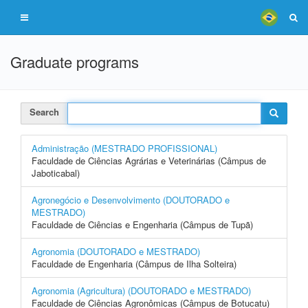
Graduate programs
Search
Administração (MESTRADO PROFISSIONAL)
Faculdade de Ciências Agrárias e Veterinárias (Câmpus de
Jaboticabal)
Agronegócio e Desenvolvimento (DOUTORADO e
MESTRADO)
Faculdade de Ciências e Engenharia (Câmpus de Tupã)
Agronomia (DOUTORADO e MESTRADO)
Faculdade de Engenharia (Câmpus de Ilha Solteira)
Agronomia (Agricultura) (DOUTORADO e MESTRADO)
Faculdade de Ciências Agronômicas (Câmpus de Botucatu)