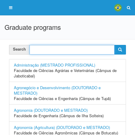
Graduate programs
Search
Administração (MESTRADO PROFISSIONAL)
Faculdade de Ciências Agrárias e Veterinárias (Câmpus de
Jaboticabal)
Agronegócio e Desenvolvimento (DOUTORADO e
MESTRADO)
Faculdade de Ciências e Engenharia (Câmpus de Tupã)
Agronomia (DOUTORADO e MESTRADO)
Faculdade de Engenharia (Câmpus de Ilha Solteira)
Agronomia (Agricultura) (DOUTORADO e MESTRADO)
Faculdade de Ciências Agronômicas (Câmpus de Botucatu)