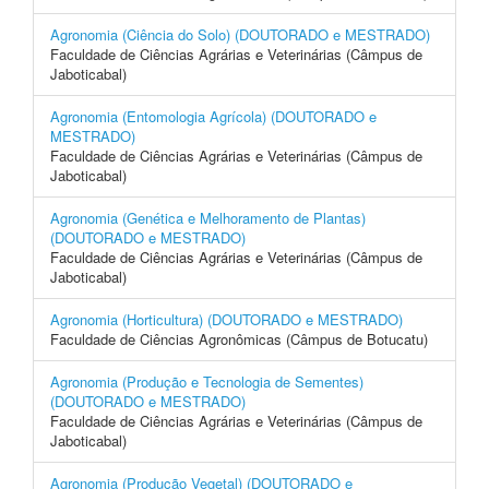
Agronomia (Ciência do Solo) (DOUTORADO e MESTRADO)
Faculdade de Ciências Agrárias e Veterinárias (Câmpus de
Jaboticabal)
Agronomia (Entomologia Agrícola) (DOUTORADO e
MESTRADO)
Faculdade de Ciências Agrárias e Veterinárias (Câmpus de
Jaboticabal)
Agronomia (Genética e Melhoramento de Plantas)
(DOUTORADO e MESTRADO)
Faculdade de Ciências Agrárias e Veterinárias (Câmpus de
Jaboticabal)
Agronomia (Horticultura) (DOUTORADO e MESTRADO)
Faculdade de Ciências Agronômicas (Câmpus de Botucatu)
Agronomia (Produção e Tecnologia de Sementes)
(DOUTORADO e MESTRADO)
Faculdade de Ciências Agrárias e Veterinárias (Câmpus de
Jaboticabal)
Agronomia (Produção Vegetal) (DOUTORADO e