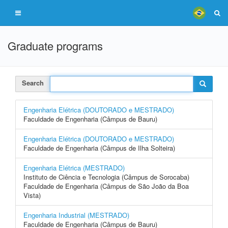
Graduate programs
Search
Engenharia Elétrica (DOUTORADO e MESTRADO)
Faculdade de Engenharia (Câmpus de Bauru)
Engenharia Elétrica (DOUTORADO e MESTRADO)
Faculdade de Engenharia (Câmpus de Ilha Solteira)
Engenharia Elétrica (MESTRADO)
Instituto de Ciência e Tecnologia (Câmpus de Sorocaba)
Faculdade de Engenharia (Câmpus de São João da Boa
Vista)
Engenharia Industrial (MESTRADO)
Faculdade de Engenharia (Câmpus de Bauru)