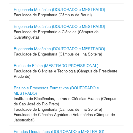
Engenharia Mecânica (DOUTORADO e MESTRADO)
Faculdade de Engenharia (Câmpus de Bauru)
Engenharia Mecânica (DOUTORADO e MESTRADO)
Faculdade de Engenharia e Ciências (Câmpus de
Guaratinguetá)
Engenharia Mecânica (DOUTORADO e MESTRADO)
Faculdade de Engenharia (Câmpus de Ilha Solteira)
Ensino de Física (MESTRADO PROFISSIONAL)
Faculdade de Ciências e Tecnologia (Câmpus de Presidente
Prudente)
Ensino e Processos Formativos (DOUTORADO e
MESTRADO)
Instituto de Biociências, Letras e Ciências Exatas (Câmpus
de São José do Rio Preto)
Faculdade de Engenharia (Câmpus de Ilha Solteira)
Faculdade de Ciências Agrárias e Veterinárias (Câmpus de
Jaboticabal)
Estudos Linguísticos (DOUTORADO e MESTRADO)