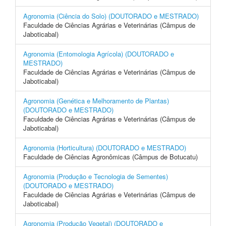
Agronomia (Ciência do Solo) (DOUTORADO e MESTRADO)
Faculdade de Ciências Agrárias e Veterinárias (Câmpus de
Jaboticabal)
Agronomia (Entomologia Agrícola) (DOUTORADO e
MESTRADO)
Faculdade de Ciências Agrárias e Veterinárias (Câmpus de
Jaboticabal)
Agronomia (Genética e Melhoramento de Plantas)
(DOUTORADO e MESTRADO)
Faculdade de Ciências Agrárias e Veterinárias (Câmpus de
Jaboticabal)
Agronomia (Horticultura) (DOUTORADO e MESTRADO)
Faculdade de Ciências Agronômicas (Câmpus de Botucatu)
Agronomia (Produção e Tecnologia de Sementes)
(DOUTORADO e MESTRADO)
Faculdade de Ciências Agrárias e Veterinárias (Câmpus de
Jaboticabal)
Agronomia (Produção Vegetal) (DOUTORADO e