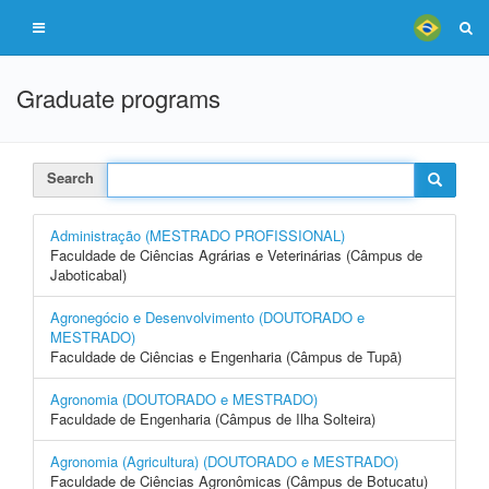
Graduate programs
Search
Administração (MESTRADO PROFISSIONAL)
Faculdade de Ciências Agrárias e Veterinárias (Câmpus de
Jaboticabal)
Agronegócio e Desenvolvimento (DOUTORADO e
MESTRADO)
Faculdade de Ciências e Engenharia (Câmpus de Tupã)
Agronomia (DOUTORADO e MESTRADO)
Faculdade de Engenharia (Câmpus de Ilha Solteira)
Agronomia (Agricultura) (DOUTORADO e MESTRADO)
Faculdade de Ciências Agronômicas (Câmpus de Botucatu)