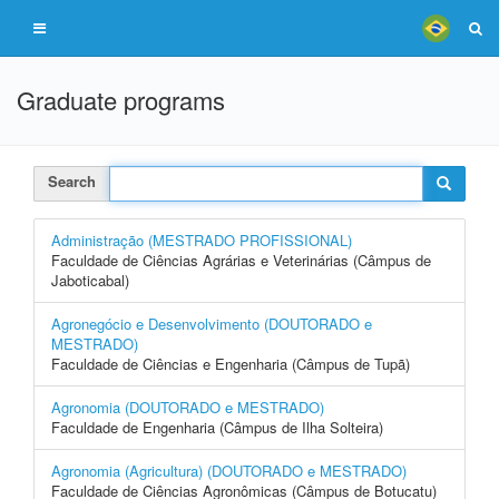
Graduate programs
Search
Administração (MESTRADO PROFISSIONAL)
Faculdade de Ciências Agrárias e Veterinárias (Câmpus de
Jaboticabal)
Agronegócio e Desenvolvimento (DOUTORADO e
MESTRADO)
Faculdade de Ciências e Engenharia (Câmpus de Tupã)
Agronomia (DOUTORADO e MESTRADO)
Faculdade de Engenharia (Câmpus de Ilha Solteira)
Agronomia (Agricultura) (DOUTORADO e MESTRADO)
Faculdade de Ciências Agronômicas (Câmpus de Botucatu)