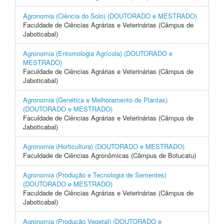
Agronomia (Ciência do Solo) (DOUTORADO e MESTRADO)
Faculdade de Ciências Agrárias e Veterinárias (Câmpus de
Jaboticabal)
Agronomia (Entomologia Agrícola) (DOUTORADO e
MESTRADO)
Faculdade de Ciências Agrárias e Veterinárias (Câmpus de
Jaboticabal)
Agronomia (Genética e Melhoramento de Plantas)
(DOUTORADO e MESTRADO)
Faculdade de Ciências Agrárias e Veterinárias (Câmpus de
Jaboticabal)
Agronomia (Horticultura) (DOUTORADO e MESTRADO)
Faculdade de Ciências Agronômicas (Câmpus de Botucatu)
Agronomia (Produção e Tecnologia de Sementes)
(DOUTORADO e MESTRADO)
Faculdade de Ciências Agrárias e Veterinárias (Câmpus de
Jaboticabal)
Agronomia (Produção Vegetal) (DOUTORADO e