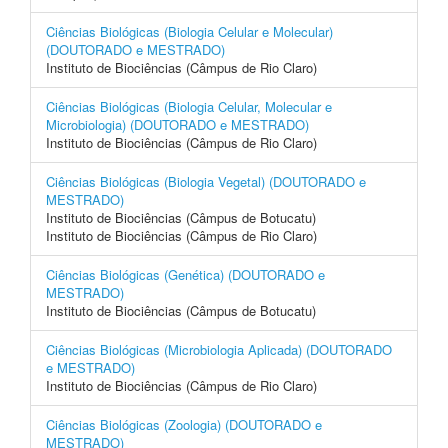
Ciências Biológicas (Biologia Celular e Molecular)
(DOUTORADO e MESTRADO)
Instituto de Biociências (Câmpus de Rio Claro)
Ciências Biológicas (Biologia Celular, Molecular e
Microbiologia) (DOUTORADO e MESTRADO)
Instituto de Biociências (Câmpus de Rio Claro)
Ciências Biológicas (Biologia Vegetal) (DOUTORADO e
MESTRADO)
Instituto de Biociências (Câmpus de Botucatu)
Instituto de Biociências (Câmpus de Rio Claro)
Ciências Biológicas (Genética) (DOUTORADO e
MESTRADO)
Instituto de Biociências (Câmpus de Botucatu)
Ciências Biológicas (Microbiologia Aplicada) (DOUTORADO
e MESTRADO)
Instituto de Biociências (Câmpus de Rio Claro)
Ciências Biológicas (Zoologia) (DOUTORADO e
MESTRADO)