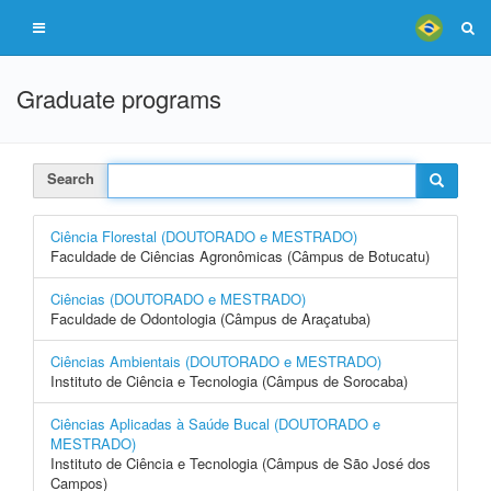
Graduate programs
Search
Ciência Florestal (DOUTORADO e MESTRADO)
Faculdade de Ciências Agronômicas (Câmpus de Botucatu)
Ciências (DOUTORADO e MESTRADO)
Faculdade de Odontologia (Câmpus de Araçatuba)
Ciências Ambientais (DOUTORADO e MESTRADO)
Instituto de Ciência e Tecnologia (Câmpus de Sorocaba)
Ciências Aplicadas à Saúde Bucal (DOUTORADO e
MESTRADO)
Instituto de Ciência e Tecnologia (Câmpus de São José dos
Campos)