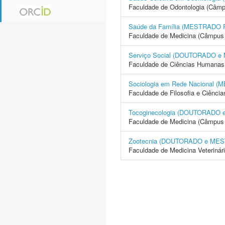
Faculdade de Odontologia (Câmp
Saúde da Família (MESTRADO
Faculdade de Medicina (Câmpus 
Serviço Social (DOUTORADO 
Faculdade de Ciências Humanas 
Sociologia em Rede Nacional
Faculdade de Filosofia e Ciência
Tocoginecologia (DOUTORADO
Faculdade de Medicina (Câmpus 
Zootecnia (DOUTORADO e ME
Faculdade de Medicina Veterinár