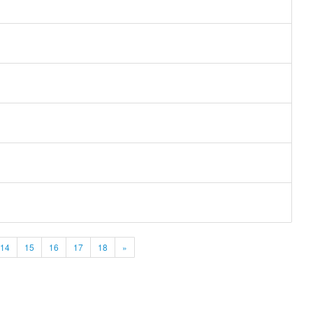
14
15
16
17
18
»