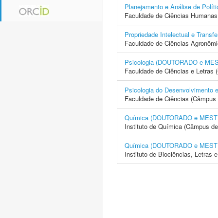
Planejamento e Análise de Po
Faculdade de Ciências Humanas 
Propriedade Intelectual e Tra
Faculdade de Ciências Agronôm
Psicologia (DOUTORADO e ME
Faculdade de Ciências e Letras
Psicologia do Desenvolvimen
Faculdade de Ciências (Câmpus 
Química (DOUTORADO e MES
Instituto de Química (Câmpus de
Química (DOUTORADO e MES
Instituto de Biociências, Letras