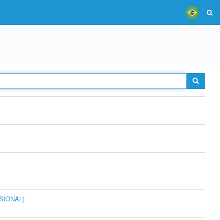
SSIONAL)