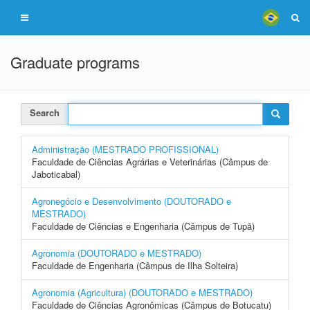
Graduate programs
Search
Administração (MESTRADO PROFISSIONAL)
Faculdade de Ciências Agrárias e Veterinárias (Câmpus de
Jaboticabal)
Agronegócio e Desenvolvimento (DOUTORADO e
MESTRADO)
Faculdade de Ciências e Engenharia (Câmpus de Tupã)
Agronomia (DOUTORADO e MESTRADO)
Faculdade de Engenharia (Câmpus de Ilha Solteira)
Agronomia (Agricultura) (DOUTORADO e MESTRADO)
Faculdade de Ciências Agronômicas (Câmpus de Botucatu)