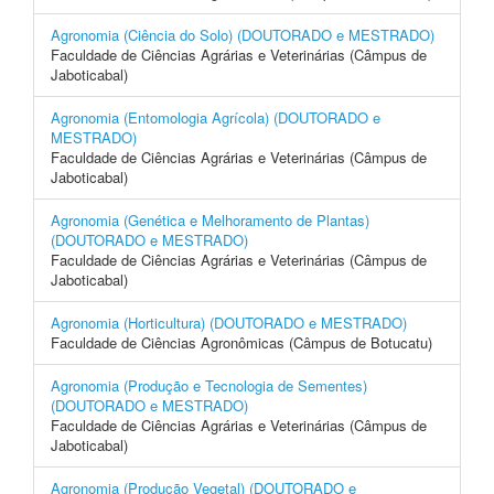
Agronomia (Ciência do Solo) (DOUTORADO e MESTRADO)
Faculdade de Ciências Agrárias e Veterinárias (Câmpus de
Jaboticabal)
Agronomia (Entomologia Agrícola) (DOUTORADO e
MESTRADO)
Faculdade de Ciências Agrárias e Veterinárias (Câmpus de
Jaboticabal)
Agronomia (Genética e Melhoramento de Plantas)
(DOUTORADO e MESTRADO)
Faculdade de Ciências Agrárias e Veterinárias (Câmpus de
Jaboticabal)
Agronomia (Horticultura) (DOUTORADO e MESTRADO)
Faculdade de Ciências Agronômicas (Câmpus de Botucatu)
Agronomia (Produção e Tecnologia de Sementes)
(DOUTORADO e MESTRADO)
Faculdade de Ciências Agrárias e Veterinárias (Câmpus de
Jaboticabal)
Agronomia (Produção Vegetal) (DOUTORADO e