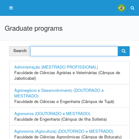
Graduate programs
Search
Administração (MESTRADO PROFISSIONAL)
Faculdade de Ciências Agrárias e Veterinárias (Câmpus de
Jaboticabal)
Agronegócio e Desenvolvimento (DOUTORADO e
MESTRADO)
Faculdade de Ciências e Engenharia (Câmpus de Tupã)
Agronomia (DOUTORADO e MESTRADO)
Faculdade de Engenharia (Câmpus de Ilha Solteira)
Agronomia (Agricultura) (DOUTORADO e MESTRADO)
Faculdade de Ciências Agronômicas (Câmpus de Botucatu)