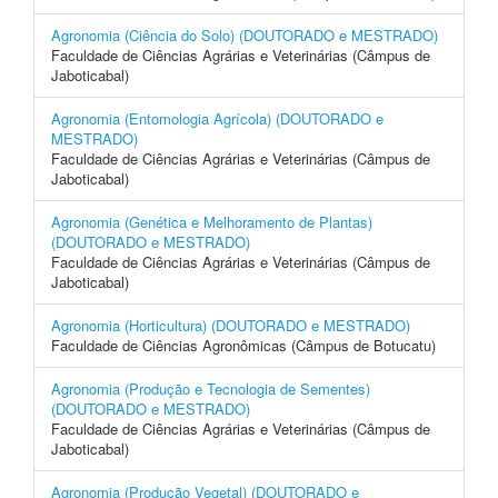
Agronomia (Ciência do Solo) (DOUTORADO e MESTRADO)
Faculdade de Ciências Agrárias e Veterinárias (Câmpus de
Jaboticabal)
Agronomia (Entomologia Agrícola) (DOUTORADO e
MESTRADO)
Faculdade de Ciências Agrárias e Veterinárias (Câmpus de
Jaboticabal)
Agronomia (Genética e Melhoramento de Plantas)
(DOUTORADO e MESTRADO)
Faculdade de Ciências Agrárias e Veterinárias (Câmpus de
Jaboticabal)
Agronomia (Horticultura) (DOUTORADO e MESTRADO)
Faculdade de Ciências Agronômicas (Câmpus de Botucatu)
Agronomia (Produção e Tecnologia de Sementes)
(DOUTORADO e MESTRADO)
Faculdade de Ciências Agrárias e Veterinárias (Câmpus de
Jaboticabal)
Agronomia (Produção Vegetal) (DOUTORADO e