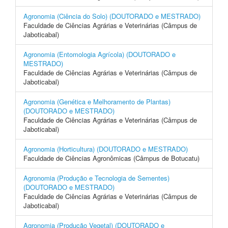
Agronomia (Ciência do Solo) (DOUTORADO e MESTRADO)
Faculdade de Ciências Agrárias e Veterinárias (Câmpus de
Jaboticabal)
Agronomia (Entomologia Agrícola) (DOUTORADO e
MESTRADO)
Faculdade de Ciências Agrárias e Veterinárias (Câmpus de
Jaboticabal)
Agronomia (Genética e Melhoramento de Plantas)
(DOUTORADO e MESTRADO)
Faculdade de Ciências Agrárias e Veterinárias (Câmpus de
Jaboticabal)
Agronomia (Horticultura) (DOUTORADO e MESTRADO)
Faculdade de Ciências Agronômicas (Câmpus de Botucatu)
Agronomia (Produção e Tecnologia de Sementes)
(DOUTORADO e MESTRADO)
Faculdade de Ciências Agrárias e Veterinárias (Câmpus de
Jaboticabal)
Agronomia (Produção Vegetal) (DOUTORADO e