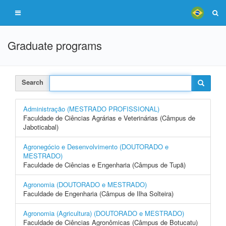
Graduate programs
Search
Administração (MESTRADO PROFISSIONAL)
Faculdade de Ciências Agrárias e Veterinárias (Câmpus de
Jaboticabal)
Agronegócio e Desenvolvimento (DOUTORADO e
MESTRADO)
Faculdade de Ciências e Engenharia (Câmpus de Tupã)
Agronomia (DOUTORADO e MESTRADO)
Faculdade de Engenharia (Câmpus de Ilha Solteira)
Agronomia (Agricultura) (DOUTORADO e MESTRADO)
Faculdade de Ciências Agronômicas (Câmpus de Botucatu)