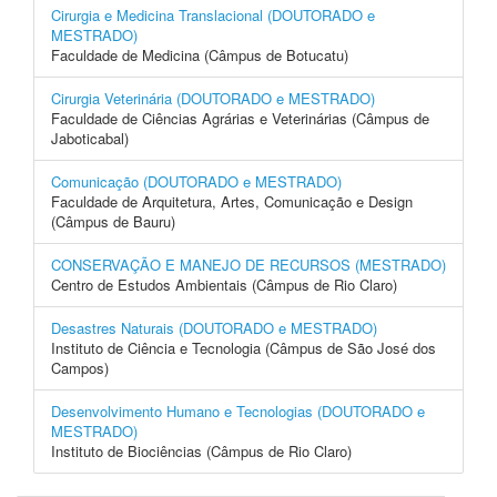
Cirurgia e Medicina Translacional (DOUTORADO e
MESTRADO)
Faculdade de Medicina (Câmpus de Botucatu)
Cirurgia Veterinária (DOUTORADO e MESTRADO)
Faculdade de Ciências Agrárias e Veterinárias (Câmpus de
Jaboticabal)
Comunicação (DOUTORADO e MESTRADO)
Faculdade de Arquitetura, Artes, Comunicação e Design
(Câmpus de Bauru)
CONSERVAÇÃO E MANEJO DE RECURSOS (MESTRADO)
Centro de Estudos Ambientais (Câmpus de Rio Claro)
Desastres Naturais (DOUTORADO e MESTRADO)
Instituto de Ciência e Tecnologia (Câmpus de São José dos
Campos)
Desenvolvimento Humano e Tecnologias (DOUTORADO e
MESTRADO)
Instituto de Biociências (Câmpus de Rio Claro)