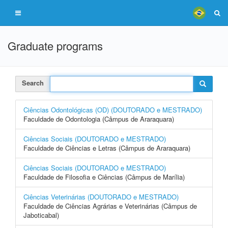
Graduate programs
Search
Ciências Odontológicas (OD) (DOUTORADO e MESTRADO)
Faculdade de Odontologia (Câmpus de Araraquara)
Ciências Sociais (DOUTORADO e MESTRADO)
Faculdade de Ciências e Letras (Câmpus de Araraquara)
Ciências Sociais (DOUTORADO e MESTRADO)
Faculdade de Filosofia e Ciências (Câmpus de Marília)
Ciências Veterinárias (DOUTORADO e MESTRADO)
Faculdade de Ciências Agrárias e Veterinárias (Câmpus de
Jaboticabal)