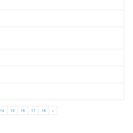
14
15
16
17
18
»