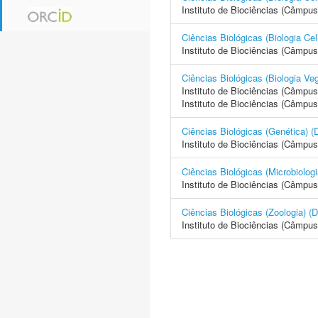
Instituto de Biociências (Câmpus
Ciências Biológicas (Biologia 
Instituto de Biociências (Câmpus
Ciências Biológicas (Biologia
Instituto de Biociências (Câmpus
Instituto de Biociências (Câmpus
Ciências Biológicas (Genétic
Instituto de Biociências (Câmpus
Ciências Biológicas (Microbio
Instituto de Biociências (Câmpus
Ciências Biológicas (Zoologi
Instituto de Biociências (Câmpus