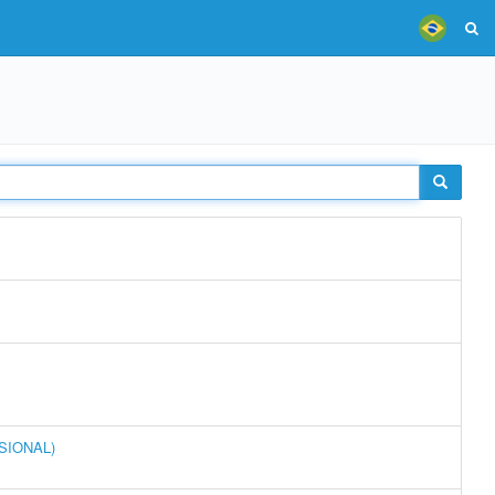
SSIONAL)