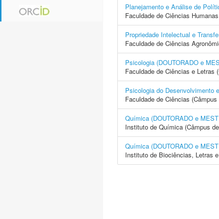
Planejamento e Análise de Po
Faculdade de Ciências Humanas 
Propriedade Intelectual e Tra
Faculdade de Ciências Agronôm
Psicologia (DOUTORADO e ME
Faculdade de Ciências e Letras
Psicologia do Desenvolvimen
Faculdade de Ciências (Câmpus 
Química (DOUTORADO e MES
Instituto de Química (Câmpus de
Química (DOUTORADO e MES
Instituto de Biociências, Letras