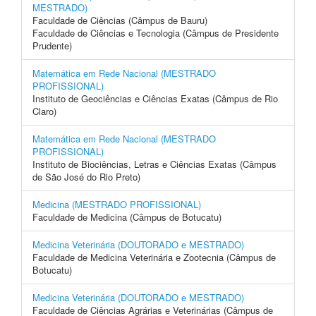
MESTRADO)
Faculdade de Ciências (Câmpus de Bauru)
Faculdade de Ciências e Tecnologia (Câmpus de Presidente
Prudente)
Matemática em Rede Nacional (MESTRADO
PROFISSIONAL)
Instituto de Geociências e Ciências Exatas (Câmpus de Rio
Claro)
Matemática em Rede Nacional (MESTRADO
PROFISSIONAL)
Instituto de Biociências, Letras e Ciências Exatas (Câmpus
de São José do Rio Preto)
Medicina (MESTRADO PROFISSIONAL)
Faculdade de Medicina (Câmpus de Botucatu)
Medicina Veterinária (DOUTORADO e MESTRADO)
Faculdade de Medicina Veterinária e Zootecnia (Câmpus de
Botucatu)
Medicina Veterinária (DOUTORADO e MESTRADO)
Faculdade de Ciências Agrárias e Veterinárias (Câmpus de