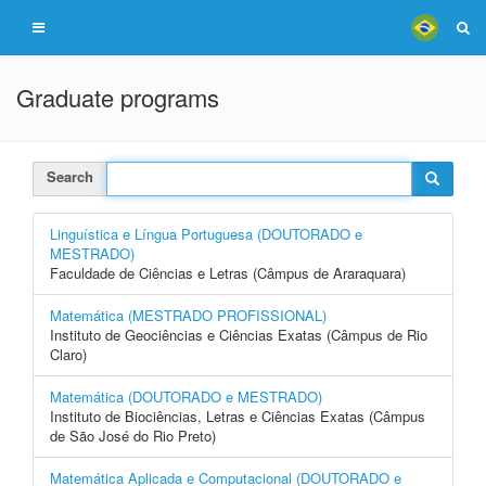
Graduate programs
Search
Linguística e Língua Portuguesa (DOUTORADO e
MESTRADO)
Faculdade de Ciências e Letras (Câmpus de Araraquara)
Matemática (MESTRADO PROFISSIONAL)
Instituto de Geociências e Ciências Exatas (Câmpus de Rio
Claro)
Matemática (DOUTORADO e MESTRADO)
Instituto de Biociências, Letras e Ciências Exatas (Câmpus
de São José do Rio Preto)
Matemática Aplicada e Computacional (DOUTORADO e