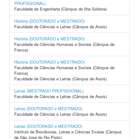
PROFISSIONAL)
Faculdade de Engenharia (Câmpus de Ilha Solteira)
História (DOUTORADO e MESTRADO)
Faculdade de Ciências e Letras (Câmpus de Assis)
História (DOUTORADO e MESTRADO)
Faculdade de Ciências Humanas e Sociais (Câmpus de
Franca)
História (DOUTORADO e MESTRADO)
Faculdade de Ciências Humanas e Sociais (Câmpus de
Franca)
Faculdade de Ciências e Letras (Câmpus de Assis)
Letras (MESTRADO PROFISSIONAL)
Faculdade de Ciências e Letras (Câmpus de Assis)
Letras (DOUTORADO e MESTRADO)
Faculdade de Ciências e Letras (Câmpus de Assis)
Letras (DOUTORADO e MESTRADO)
Instituto de Biociências, Letras e Ciências Exatas (Câmpus
de São José do Rio Preto)