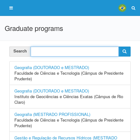
Graduate programs
Search
Geografia (DOUTORADO e MESTRADO)
Faculdade de Ciências e Tecnologia (Câmpus de Presidente
Prudente)
Geografia (DOUTORADO e MESTRADO)
Instituto de Geociências e Ciências Exatas (Câmpus de Rio
Claro)
Geografia (MESTRADO PROFISSIONAL)
Faculdade de Ciências e Tecnologia (Câmpus de Presidente
Prudente)
Gestão e Regulação de Recursos Hídricos (MESTRADO