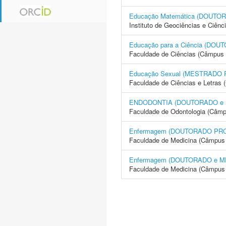
Educação Matemática (DOUT
Instituto de Geociências e Ciên
Educação para a Ciência (D
Faculdade de Ciências (Câmpus 
Educação Sexual (MESTRADO
Faculdade de Ciências e Letras 
ENDODONTIA (DOUTORADO e
Faculdade de Odontologia (Câmp
Enfermagem (DOUTORADO PR
Faculdade de Medicina (Câmpus 
Enfermagem (DOUTORADO e 
Faculdade de Medicina (Câmpus 