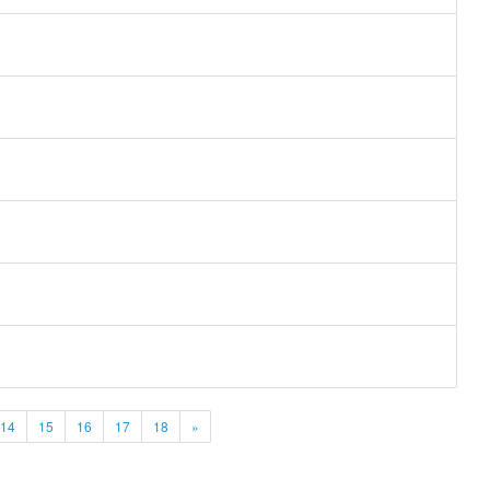
14
15
16
17
18
»