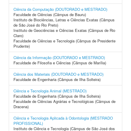
Ciência da Computação (DOUTORADO e MESTRADO)
Faculdade de Ciências (Câmpus de Bauru)
Instituto de Biociências, Letras e Ciências Exatas (Câmpus
de São José do Rio Preto)
Instituto de Geociências e Ciências Exatas (Câmpus de Rio
Claro)
Faculdade de Ciências e Tecnologia (Câmpus de Presidente
Prudente)
Ciência da Informação (DOUTORADO e MESTRADO)
Faculdade de Filosofia e Ciências (Câmpus de Marília)
Ciência dos Materiais (DOUTORADO e MESTRADO)
Faculdade de Engenharia (Câmpus de Ilha Solteira)
Ciência e Tecnologia Animal (MESTRADO)
Faculdade de Engenharia (Câmpus de Ilha Solteira)
Faculdade de Ciências Agrárias e Tecnológicas (Câmpus de
Dracena)
Ciência e Tecnologia Aplicada à Odontologia (MESTRADO
PROFISSIONAL)
Instituto de Ciência e Tecnologia (Câmpus de São José dos