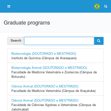
Graduate programs
Search
Biotecnologia (DOUTORADO e MESTRADO)
Instituto de Química (Câmpus de Araraquara)
Biotecnologia Animal (DOUTORADO e MESTRADO)
Faculdade de Medicina Veterinária e Zootecnia (Câmpus de
Botucatu)
Ciência Animal (DOUTORADO e MESTRADO)
Faculdade de Medicina Veterinária (Câmpus de Araçatuba)
Ciência Animal (DOUTORADO e MESTRADO)
Faculdade de Ciências Agrárias e Veterinárias (Câmpus de
Jaboticabal)