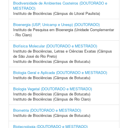
Biodiversidade de Ambientes Costeiros (DOUTORADO e
MESTRADO)
Instituto de Biociências (Câmpus do Litoral Paulista)
Bioenergia (USP, Unicamp e Unesp) (DOUTORADO)
Instituto de Pesquisa em Bioenergia (Unidade Complementar
- Rio Claro)
Biofísica Molecular (DOUTORADO e MESTRADO)
Instituto de Biociências, Letras e Ciências Exatas (Câmpus
de São José do Rio Preto)
Instituto de Biociências (Câmpus de Botucatu)
Biologia Geral e Aplicada (DOUTORADO e MESTRADO)
Instituto de Biociências (Câmpus de Botucatu)
Biologia Vegetal (DOUTORADO e MESTRADO)
Instituto de Biociências (Câmpus de Botucatu)
Instituto de Biociências (Câmpus de Rio Claro)
Biometria (DOUTORADO e MESTRADO)
Instituto de Biociências (Câmpus de Botucatu)
Biotecnologia (DOUTORADO e MESTRADO)