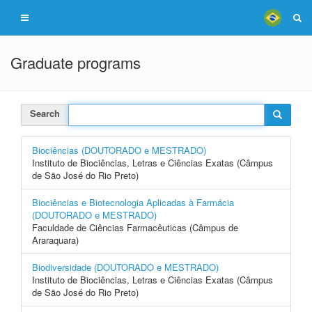
Graduate programs
Search
Biociências (DOUTORADO e MESTRADO)
Instituto de Biociências, Letras e Ciências Exatas (Câmpus
de São José do Rio Preto)
Biociências e Biotecnologia Aplicadas à Farmácia
(DOUTORADO e MESTRADO)
Faculdade de Ciências Farmacêuticas (Câmpus de
Araraquara)
Biodiversidade (DOUTORADO e MESTRADO)
Instituto de Biociências, Letras e Ciências Exatas (Câmpus
de São José do Rio Preto)