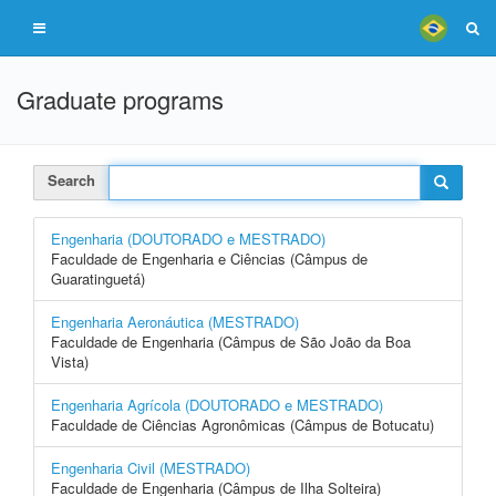
Graduate programs
Search
Engenharia (DOUTORADO e MESTRADO)
Faculdade de Engenharia e Ciências (Câmpus de
Guaratinguetá)
Engenharia Aeronáutica (MESTRADO)
Faculdade de Engenharia (Câmpus de São João da Boa
Vista)
Engenharia Agrícola (DOUTORADO e MESTRADO)
Faculdade de Ciências Agronômicas (Câmpus de Botucatu)
Engenharia Civil (MESTRADO)
Faculdade de Engenharia (Câmpus de Ilha Solteira)