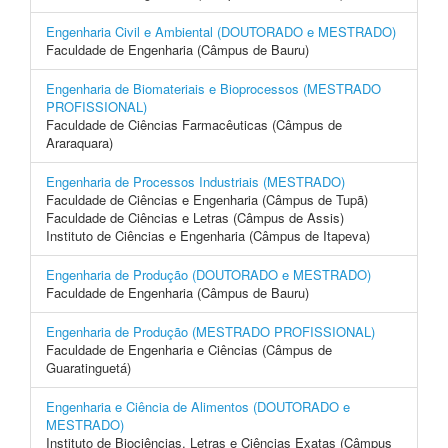
Engenharia Civil e Ambiental (DOUTORADO e MESTRADO)
Faculdade de Engenharia (Câmpus de Bauru)
Engenharia de Biomateriais e Bioprocessos (MESTRADO
PROFISSIONAL)
Faculdade de Ciências Farmacêuticas (Câmpus de
Araraquara)
Engenharia de Processos Industriais (MESTRADO)
Faculdade de Ciências e Engenharia (Câmpus de Tupã)
Faculdade de Ciências e Letras (Câmpus de Assis)
Instituto de Ciências e Engenharia (Câmpus de Itapeva)
Engenharia de Produção (DOUTORADO e MESTRADO)
Faculdade de Engenharia (Câmpus de Bauru)
Engenharia de Produção (MESTRADO PROFISSIONAL)
Faculdade de Engenharia e Ciências (Câmpus de
Guaratinguetá)
Engenharia e Ciência de Alimentos (DOUTORADO e
MESTRADO)
Instituto de Biociências, Letras e Ciências Exatas (Câmpus