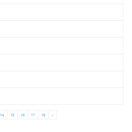
14
15
16
17
18
»