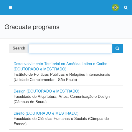
Graduate programs
Search
Desenvolvimento Territorial na América Latina e Caribe
(DOUTORADO e MESTRADO)
Instituto de Políticas Públicas e Relações Internacionais
(Unidade Complementar - São Paulo)
Design (DOUTORADO e MESTRADO)
Faculdade de Arquitetura, Artes, Comunicação e Design
(Câmpus de Bauru)
Direito (DOUTORADO e MESTRADO)
Faculdade de Ciências Humanas e Sociais (Câmpus de
Franca)