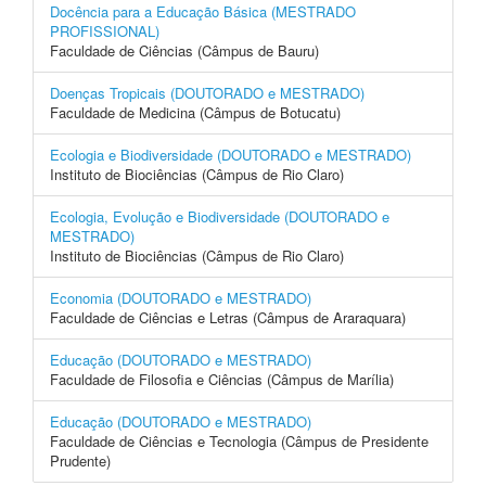
Docência para a Educação Básica (MESTRADO
PROFISSIONAL)
Faculdade de Ciências (Câmpus de Bauru)
Doenças Tropicais (DOUTORADO e MESTRADO)
Faculdade de Medicina (Câmpus de Botucatu)
Ecologia e Biodiversidade (DOUTORADO e MESTRADO)
Instituto de Biociências (Câmpus de Rio Claro)
Ecologia, Evolução e Biodiversidade (DOUTORADO e
MESTRADO)
Instituto de Biociências (Câmpus de Rio Claro)
Economia (DOUTORADO e MESTRADO)
Faculdade de Ciências e Letras (Câmpus de Araraquara)
Educação (DOUTORADO e MESTRADO)
Faculdade de Filosofia e Ciências (Câmpus de Marília)
Educação (DOUTORADO e MESTRADO)
Faculdade de Ciências e Tecnologia (Câmpus de Presidente
Prudente)