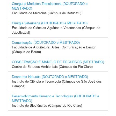
Cirurgia e Medicina Translacional (DOUTORADO e
MESTRADO)
Faculdade de Medicina (Câmpus de Botucatu)
Cirurgia Veterinária (DOUTORADO e MESTRADO)
Faculdade de Ciências Agrárias e Veterinárias (Câmpus de
Jaboticabal)
Comunicação (DOUTORADO e MESTRADO)
Faculdade de Arquitetura, Artes, Comunicação e Design
(Câmpus de Bauru)
CONSERVAÇÃO E MANEJO DE RECURSOS (MESTRADO)
Centro de Estudos Ambientais (Câmpus de Rio Claro)
Desastres Naturais (DOUTORADO e MESTRADO)
Instituto de Ciência e Tecnologia (Câmpus de São José dos
Campos)
Desenvolvimento Humano e Tecnologias (DOUTORADO e
MESTRADO)
Instituto de Biociências (Câmpus de Rio Claro)