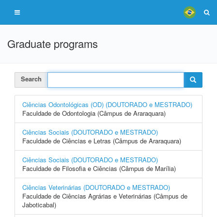
Graduate programs
Search
Ciências Odontológicas (OD) (DOUTORADO e MESTRADO)
Faculdade de Odontologia (Câmpus de Araraquara)
Ciências Sociais (DOUTORADO e MESTRADO)
Faculdade de Ciências e Letras (Câmpus de Araraquara)
Ciências Sociais (DOUTORADO e MESTRADO)
Faculdade de Filosofia e Ciências (Câmpus de Marília)
Ciências Veterinárias (DOUTORADO e MESTRADO)
Faculdade de Ciências Agrárias e Veterinárias (Câmpus de
Jaboticabal)