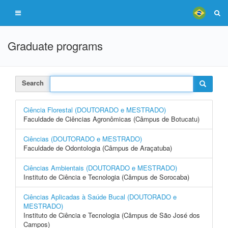
Graduate programs
Search
Ciência Florestal (DOUTORADO e MESTRADO)
Faculdade de Ciências Agronômicas (Câmpus de Botucatu)
Ciências (DOUTORADO e MESTRADO)
Faculdade de Odontologia (Câmpus de Araçatuba)
Ciências Ambientais (DOUTORADO e MESTRADO)
Instituto de Ciência e Tecnologia (Câmpus de Sorocaba)
Ciências Aplicadas à Saúde Bucal (DOUTORADO e
MESTRADO)
Instituto de Ciência e Tecnologia (Câmpus de São José dos
Campos)