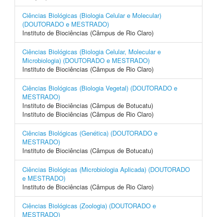
Ciências Biológicas (Biologia Celular e Molecular)
(DOUTORADO e MESTRADO)
Instituto de Biociências (Câmpus de Rio Claro)
Ciências Biológicas (Biologia Celular, Molecular e
Microbiologia) (DOUTORADO e MESTRADO)
Instituto de Biociências (Câmpus de Rio Claro)
Ciências Biológicas (Biologia Vegetal) (DOUTORADO e
MESTRADO)
Instituto de Biociências (Câmpus de Botucatu)
Instituto de Biociências (Câmpus de Rio Claro)
Ciências Biológicas (Genética) (DOUTORADO e
MESTRADO)
Instituto de Biociências (Câmpus de Botucatu)
Ciências Biológicas (Microbiologia Aplicada) (DOUTORADO
e MESTRADO)
Instituto de Biociências (Câmpus de Rio Claro)
Ciências Biológicas (Zoologia) (DOUTORADO e
MESTRADO)