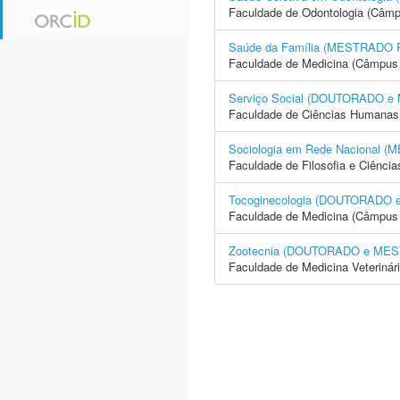
Faculdade de Odontologia (Câmp
Saúde da Família (MESTRADO
Faculdade de Medicina (Câmpus 
Serviço Social (DOUTORADO 
Faculdade de Ciências Humanas 
Sociologia em Rede Nacional
Faculdade de Filosofia e Ciência
Tocoginecologia (DOUTORADO
Faculdade de Medicina (Câmpus 
Zootecnia (DOUTORADO e ME
Faculdade de Medicina Veterinár