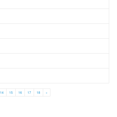
14
15
16
17
18
»