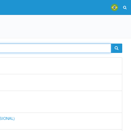
SSIONAL)