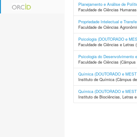
Planejamento e Análise de Po
Faculdade de Ciências Humanas 
Propriedade Intelectual e Tra
Faculdade de Ciências Agronôm
Psicologia (DOUTORADO e ME
Faculdade de Ciências e Letras
Psicologia do Desenvolvimen
Faculdade de Ciências (Câmpus 
Química (DOUTORADO e MES
Instituto de Química (Câmpus de
Química (DOUTORADO e MES
Instituto de Biociências, Letras