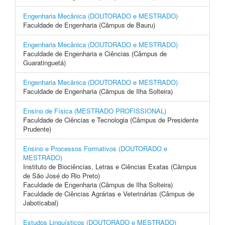
Engenharia Mecânica (DOUTORADO e MESTRADO)
Faculdade de Engenharia (Câmpus de Bauru)
Engenharia Mecânica (DOUTORADO e MESTRADO)
Faculdade de Engenharia e Ciências (Câmpus de
Guaratinguetá)
Engenharia Mecânica (DOUTORADO e MESTRADO)
Faculdade de Engenharia (Câmpus de Ilha Solteira)
Ensino de Física (MESTRADO PROFISSIONAL)
Faculdade de Ciências e Tecnologia (Câmpus de Presidente
Prudente)
Ensino e Processos Formativos (DOUTORADO e
MESTRADO)
Instituto de Biociências, Letras e Ciências Exatas (Câmpus
de São José do Rio Preto)
Faculdade de Engenharia (Câmpus de Ilha Solteira)
Faculdade de Ciências Agrárias e Veterinárias (Câmpus de
Jaboticabal)
Estudos Linguísticos (DOUTORADO e MESTRADO)