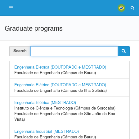
Graduate programs
Search
Engenharia Elétrica (DOUTORADO e MESTRADO)
Faculdade de Engenharia (Câmpus de Bauru)
Engenharia Elétrica (DOUTORADO e MESTRADO)
Faculdade de Engenharia (Câmpus de Ilha Solteira)
Engenharia Elétrica (MESTRADO)
Instituto de Ciência e Tecnologia (Câmpus de Sorocaba)
Faculdade de Engenharia (Câmpus de São João da Boa
Vista)
Engenharia Industrial (MESTRADO)
Faculdade de Engenharia (Câmpus de Bauru)