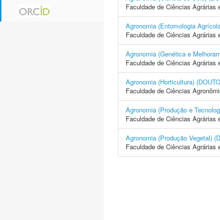
Faculdade de Ciências Agrárias 
Agronomia (Entomologia Agrí
Faculdade de Ciências Agrárias 
Agronomia (Genética e Melhor
Faculdade de Ciências Agrárias 
Agronomia (Horticultura) (D
Faculdade de Ciências Agronôm
Agronomia (Produção e Tecno
Faculdade de Ciências Agrárias 
Agronomia (Produção Vegetal
Faculdade de Ciências Agrárias 