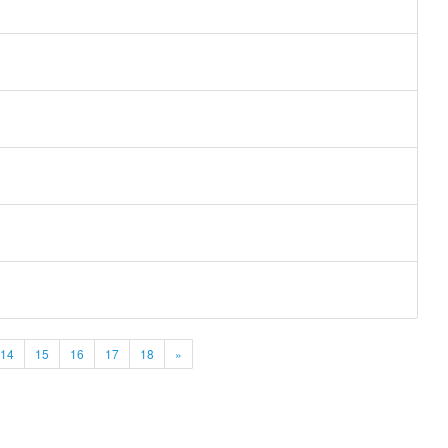
14
15
16
17
18
»