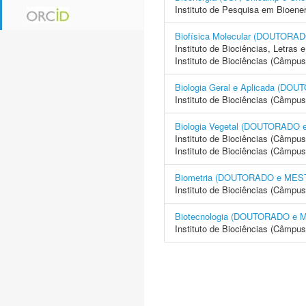
Instituto de Pesquisa em Bioene
Biofísica Molecular (DOUTOR
Instituto de Biociências, Letras
Instituto de Biociências (Câmpus
Biologia Geral e Aplicada (D
Instituto de Biociências (Câmpus
Biologia Vegetal (DOUTORADO
Instituto de Biociências (Câmpus
Instituto de Biociências (Câmpus
Biometria (DOUTORADO e ME
Instituto de Biociências (Câmpus
Biotecnologia (DOUTORADO e
Instituto de Biociências (Câmpus