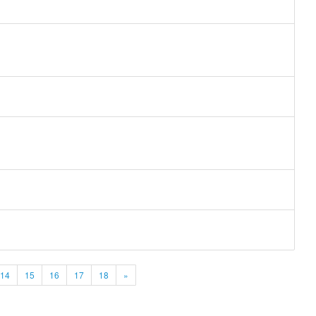
14
15
16
17
18
»