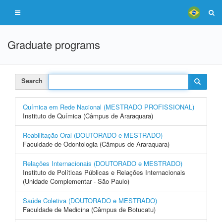
Graduate programs
Search
Química em Rede Nacional (MESTRADO PROFISSIONAL)
Instituto de Química (Câmpus de Araraquara)
Reabilitação Oral (DOUTORADO e MESTRADO)
Faculdade de Odontologia (Câmpus de Araraquara)
Relações Internacionais (DOUTORADO e MESTRADO)
Instituto de Políticas Públicas e Relações Internacionais
(Unidade Complementar - São Paulo)
Saúde Coletiva (DOUTORADO e MESTRADO)
Faculdade de Medicina (Câmpus de Botucatu)