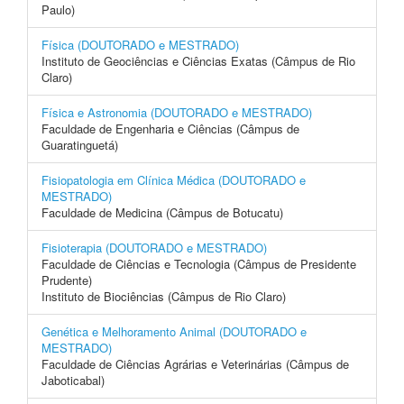
Paulo)
Física (DOUTORADO e MESTRADO)
Instituto de Geociências e Ciências Exatas (Câmpus de Rio
Claro)
Física e Astronomia (DOUTORADO e MESTRADO)
Faculdade de Engenharia e Ciências (Câmpus de
Guaratinguetá)
Fisiopatologia em Clínica Médica (DOUTORADO e
MESTRADO)
Faculdade de Medicina (Câmpus de Botucatu)
Fisioterapia (DOUTORADO e MESTRADO)
Faculdade de Ciências e Tecnologia (Câmpus de Presidente
Prudente)
Instituto de Biociências (Câmpus de Rio Claro)
Genética e Melhoramento Animal (DOUTORADO e
MESTRADO)
Faculdade de Ciências Agrárias e Veterinárias (Câmpus de
Jaboticabal)