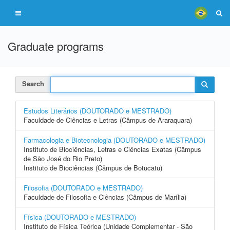
Graduate programs
Search
Estudos Literários (DOUTORADO e MESTRADO)
Faculdade de Ciências e Letras (Câmpus de Araraquara)
Farmacologia e Biotecnologia (DOUTORADO e MESTRADO)
Instituto de Biociências, Letras e Ciências Exatas (Câmpus
de São José do Rio Preto)
Instituto de Biociências (Câmpus de Botucatu)
Filosofia (DOUTORADO e MESTRADO)
Faculdade de Filosofia e Ciências (Câmpus de Marília)
Física (DOUTORADO e MESTRADO)
Instituto de Física Teórica (Unidade Complementar - São