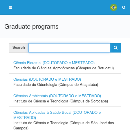
Graduate programs
Search
Ciência Florestal (DOUTORADO e MESTRADO)
Faculdade de Ciências Agronômicas (Câmpus de Botucatu)
Ciências (DOUTORADO e MESTRADO)
Faculdade de Odontologia (Câmpus de Araçatuba)
Ciências Ambientais (DOUTORADO e MESTRADO)
Instituto de Ciência e Tecnologia (Câmpus de Sorocaba)
Ciências Aplicadas à Saúde Bucal (DOUTORADO e
MESTRADO)
Instituto de Ciência e Tecnologia (Câmpus de São José dos
Campos)