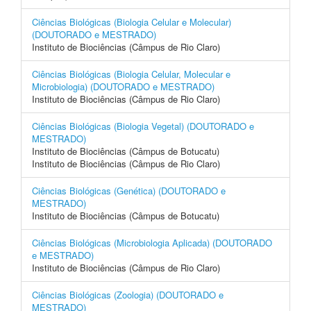
Ciências Biológicas (Biologia Celular e Molecular)
(DOUTORADO e MESTRADO)
Instituto de Biociências (Câmpus de Rio Claro)
Ciências Biológicas (Biologia Celular, Molecular e
Microbiologia) (DOUTORADO e MESTRADO)
Instituto de Biociências (Câmpus de Rio Claro)
Ciências Biológicas (Biologia Vegetal) (DOUTORADO e
MESTRADO)
Instituto de Biociências (Câmpus de Botucatu)
Instituto de Biociências (Câmpus de Rio Claro)
Ciências Biológicas (Genética) (DOUTORADO e
MESTRADO)
Instituto de Biociências (Câmpus de Botucatu)
Ciências Biológicas (Microbiologia Aplicada) (DOUTORADO
e MESTRADO)
Instituto de Biociências (Câmpus de Rio Claro)
Ciências Biológicas (Zoologia) (DOUTORADO e
MESTRADO)