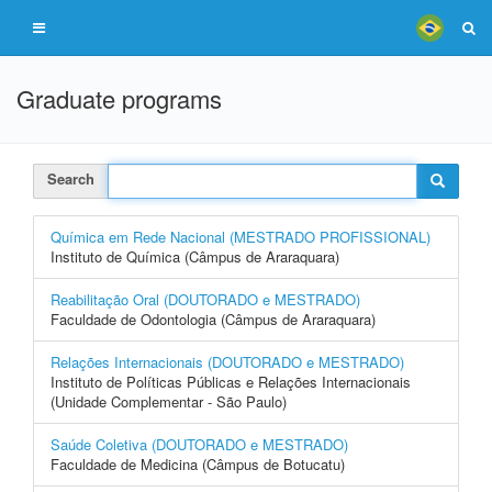
Graduate programs
Search
Química em Rede Nacional (MESTRADO PROFISSIONAL)
Instituto de Química (Câmpus de Araraquara)
Reabilitação Oral (DOUTORADO e MESTRADO)
Faculdade de Odontologia (Câmpus de Araraquara)
Relações Internacionais (DOUTORADO e MESTRADO)
Instituto de Políticas Públicas e Relações Internacionais
(Unidade Complementar - São Paulo)
Saúde Coletiva (DOUTORADO e MESTRADO)
Faculdade de Medicina (Câmpus de Botucatu)