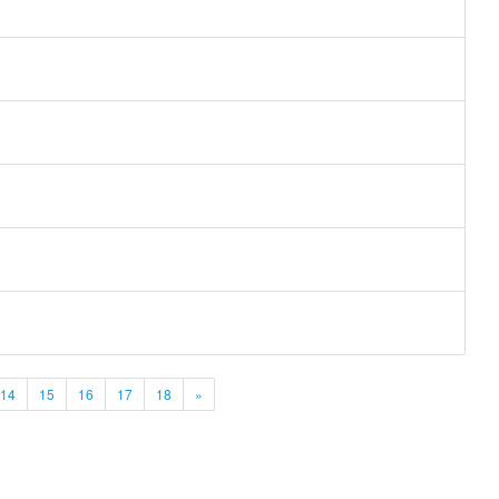
14
15
16
17
18
»