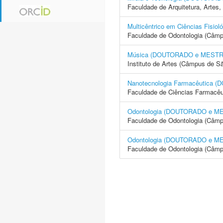
Faculdade de Arquitetura, Arte
Multicêntrico em Ciências Fi
Faculdade de Odontologia (Câmp
Música (DOUTORADO e MEST
Instituto de Artes (Câmpus de S
Nanotecnologia Farmacêutica 
Faculdade de Ciências Farmacêu
Odontologia (DOUTORADO e 
Faculdade de Odontologia (Câmp
Odontologia (DOUTORADO e 
Faculdade de Odontologia (Câmp