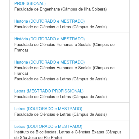
PROFISSIONAL)
Faculdade de Engenharia (Câmpus de Ilha Solteira)
História (DOUTORADO e MESTRADO)
Faculdade de Ciências e Letras (Câmpus de Assis)
História (DOUTORADO e MESTRADO)
Faculdade de Ciências Humanas e Sociais (Câmpus de
Franca)
História (DOUTORADO e MESTRADO)
Faculdade de Ciências Humanas e Sociais (Câmpus de
Franca)
Faculdade de Ciências e Letras (Câmpus de Assis)
Letras (MESTRADO PROFISSIONAL)
Faculdade de Ciências e Letras (Câmpus de Assis)
Letras (DOUTORADO e MESTRADO)
Faculdade de Ciências e Letras (Câmpus de Assis)
Letras (DOUTORADO e MESTRADO)
Instituto de Biociências, Letras e Ciências Exatas (Câmpus
de São José do Rio Preto)