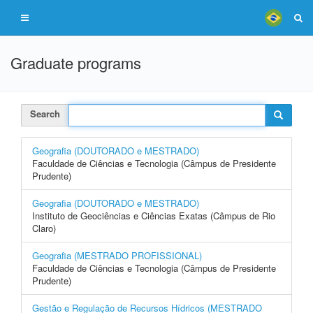
Graduate programs
Search
Geografia (DOUTORADO e MESTRADO)
Faculdade de Ciências e Tecnologia (Câmpus de Presidente
Prudente)
Geografia (DOUTORADO e MESTRADO)
Instituto de Geociências e Ciências Exatas (Câmpus de Rio
Claro)
Geografia (MESTRADO PROFISSIONAL)
Faculdade de Ciências e Tecnologia (Câmpus de Presidente
Prudente)
Gestão e Regulação de Recursos Hídricos (MESTRADO