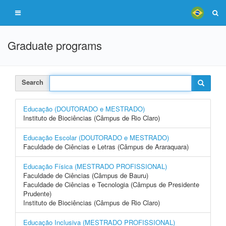
Graduate programs
Search
Educação (DOUTORADO e MESTRADO)
Instituto de Biociências (Câmpus de Rio Claro)
Educação Escolar (DOUTORADO e MESTRADO)
Faculdade de Ciências e Letras (Câmpus de Araraquara)
Educação Física (MESTRADO PROFISSIONAL)
Faculdade de Ciências (Câmpus de Bauru)
Faculdade de Ciências e Tecnologia (Câmpus de Presidente
Prudente)
Instituto de Biociências (Câmpus de Rio Claro)
Educação Inclusiva (MESTRADO PROFISSIONAL)