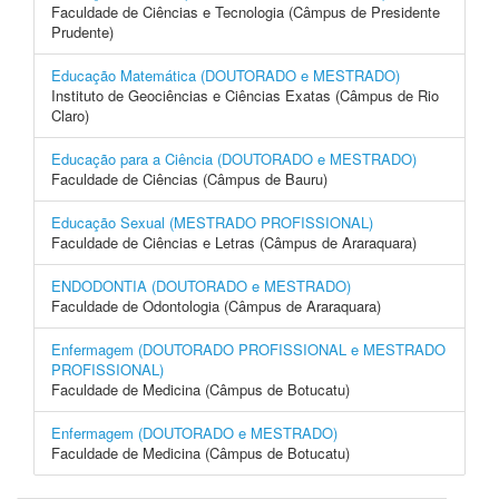
Faculdade de Ciências e Tecnologia (Câmpus de Presidente
Prudente)
Educação Matemática (DOUTORADO e MESTRADO)
Instituto de Geociências e Ciências Exatas (Câmpus de Rio
Claro)
Educação para a Ciência (DOUTORADO e MESTRADO)
Faculdade de Ciências (Câmpus de Bauru)
Educação Sexual (MESTRADO PROFISSIONAL)
Faculdade de Ciências e Letras (Câmpus de Araraquara)
ENDODONTIA (DOUTORADO e MESTRADO)
Faculdade de Odontologia (Câmpus de Araraquara)
Enfermagem (DOUTORADO PROFISSIONAL e MESTRADO
PROFISSIONAL)
Faculdade de Medicina (Câmpus de Botucatu)
Enfermagem (DOUTORADO e MESTRADO)
Faculdade de Medicina (Câmpus de Botucatu)