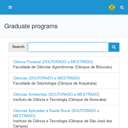
Graduate programs
Search
Ciência Florestal (DOUTORADO e MESTRADO)
Faculdade de Ciências Agronômicas (Câmpus de Botucatu)
Ciências (DOUTORADO e MESTRADO)
Faculdade de Odontologia (Câmpus de Araçatuba)
Ciências Ambientais (DOUTORADO e MESTRADO)
Instituto de Ciência e Tecnologia (Câmpus de Sorocaba)
Ciências Aplicadas à Saúde Bucal (DOUTORADO e
MESTRADO)
Instituto de Ciência e Tecnologia (Câmpus de São José dos
Campos)