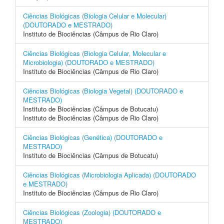
Ciências Biológicas (Biologia Celular e Molecular)
(DOUTORADO e MESTRADO)
Instituto de Biociências (Câmpus de Rio Claro)
Ciências Biológicas (Biologia Celular, Molecular e
Microbiologia) (DOUTORADO e MESTRADO)
Instituto de Biociências (Câmpus de Rio Claro)
Ciências Biológicas (Biologia Vegetal) (DOUTORADO e
MESTRADO)
Instituto de Biociências (Câmpus de Botucatu)
Instituto de Biociências (Câmpus de Rio Claro)
Ciências Biológicas (Genética) (DOUTORADO e
MESTRADO)
Instituto de Biociências (Câmpus de Botucatu)
Ciências Biológicas (Microbiologia Aplicada) (DOUTORADO
e MESTRADO)
Instituto de Biociências (Câmpus de Rio Claro)
Ciências Biológicas (Zoologia) (DOUTORADO e
MESTRADO)