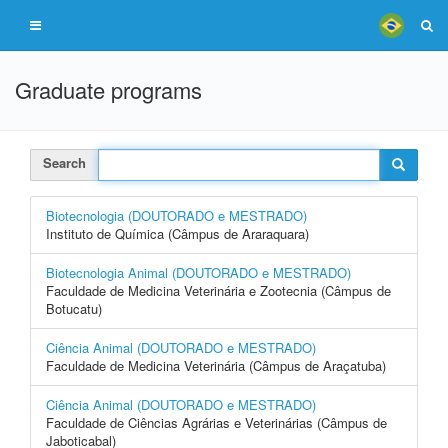
Graduate programs
Search
Biotecnologia (DOUTORADO e MESTRADO)
Instituto de Química (Câmpus de Araraquara)
Biotecnologia Animal (DOUTORADO e MESTRADO)
Faculdade de Medicina Veterinária e Zootecnia (Câmpus de
Botucatu)
Ciência Animal (DOUTORADO e MESTRADO)
Faculdade de Medicina Veterinária (Câmpus de Araçatuba)
Ciência Animal (DOUTORADO e MESTRADO)
Faculdade de Ciências Agrárias e Veterinárias (Câmpus de
Jaboticabal)