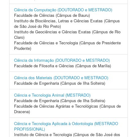
Ciência da Computação (DOUTORADO e MESTRADO)
Faculdade de Ciências (Câmpus de Bauru)
Instituto de Biociências, Letras e Ciências Exatas (Câmpus
de São José do Rio Preto)
Instituto de Geociências e Ciências Exatas (Câmpus de Rio
Claro)
Faculdade de Ciências e Tecnologia (Câmpus de Presidente
Prudente)
Ciência da Informação (DOUTORADO e MESTRADO)
Faculdade de Filosofia e Ciências (Câmpus de Marília)
Ciência dos Materiais (DOUTORADO e MESTRADO)
Faculdade de Engenharia (Câmpus de Ilha Solteira)
Ciência e Tecnologia Animal (MESTRADO)
Faculdade de Engenharia (Câmpus de Ilha Solteira)
Faculdade de Ciências Agrárias e Tecnológicas (Câmpus de
Dracena)
Ciência e Tecnologia Aplicada à Odontologia (MESTRADO
PROFISSIONAL)
Instituto de Ciência e Tecnologia (Câmpus de São José dos