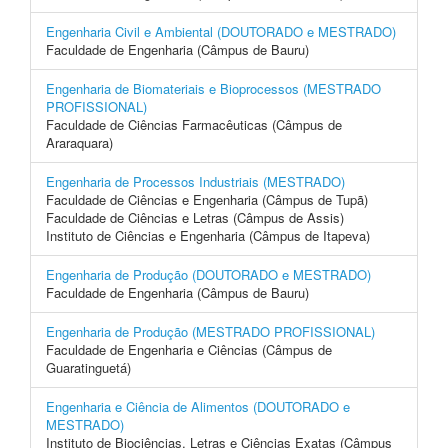
Engenharia Civil e Ambiental (DOUTORADO e MESTRADO)
Faculdade de Engenharia (Câmpus de Bauru)
Engenharia de Biomateriais e Bioprocessos (MESTRADO
PROFISSIONAL)
Faculdade de Ciências Farmacêuticas (Câmpus de
Araraquara)
Engenharia de Processos Industriais (MESTRADO)
Faculdade de Ciências e Engenharia (Câmpus de Tupã)
Faculdade de Ciências e Letras (Câmpus de Assis)
Instituto de Ciências e Engenharia (Câmpus de Itapeva)
Engenharia de Produção (DOUTORADO e MESTRADO)
Faculdade de Engenharia (Câmpus de Bauru)
Engenharia de Produção (MESTRADO PROFISSIONAL)
Faculdade de Engenharia e Ciências (Câmpus de
Guaratinguetá)
Engenharia e Ciência de Alimentos (DOUTORADO e
MESTRADO)
Instituto de Biociências, Letras e Ciências Exatas (Câmpus