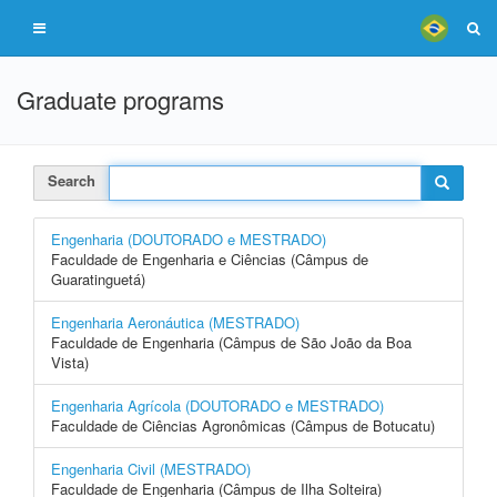
Graduate programs
Search
Engenharia (DOUTORADO e MESTRADO)
Faculdade de Engenharia e Ciências (Câmpus de
Guaratinguetá)
Engenharia Aeronáutica (MESTRADO)
Faculdade de Engenharia (Câmpus de São João da Boa
Vista)
Engenharia Agrícola (DOUTORADO e MESTRADO)
Faculdade de Ciências Agronômicas (Câmpus de Botucatu)
Engenharia Civil (MESTRADO)
Faculdade de Engenharia (Câmpus de Ilha Solteira)