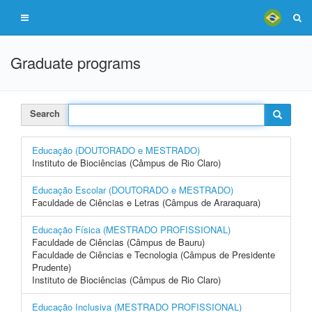
Graduate programs
Search
Educação (DOUTORADO e MESTRADO)
Instituto de Biociências (Câmpus de Rio Claro)
Educação Escolar (DOUTORADO e MESTRADO)
Faculdade de Ciências e Letras (Câmpus de Araraquara)
Educação Física (MESTRADO PROFISSIONAL)
Faculdade de Ciências (Câmpus de Bauru)
Faculdade de Ciências e Tecnologia (Câmpus de Presidente
Prudente)
Instituto de Biociências (Câmpus de Rio Claro)
Educação Inclusiva (MESTRADO PROFISSIONAL)