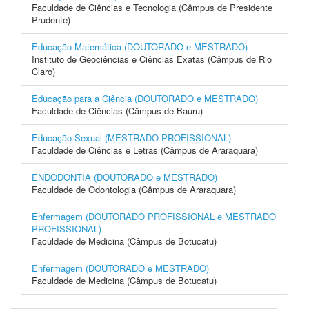
Faculdade de Ciências e Tecnologia (Câmpus de Presidente
Prudente)
Educação Matemática (DOUTORADO e MESTRADO)
Instituto de Geociências e Ciências Exatas (Câmpus de Rio
Claro)
Educação para a Ciência (DOUTORADO e MESTRADO)
Faculdade de Ciências (Câmpus de Bauru)
Educação Sexual (MESTRADO PROFISSIONAL)
Faculdade de Ciências e Letras (Câmpus de Araraquara)
ENDODONTIA (DOUTORADO e MESTRADO)
Faculdade de Odontologia (Câmpus de Araraquara)
Enfermagem (DOUTORADO PROFISSIONAL e MESTRADO
PROFISSIONAL)
Faculdade de Medicina (Câmpus de Botucatu)
Enfermagem (DOUTORADO e MESTRADO)
Faculdade de Medicina (Câmpus de Botucatu)