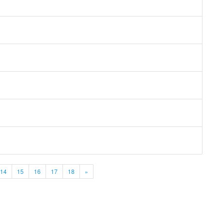
14
15
16
17
18
»