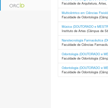
Faculdade de Arquitetura, Arte
Multicêntrico em Ciências Fi
Faculdade de Odontologia (Câmp
Música (DOUTORADO e MEST
Instituto de Artes (Câmpus de S
Nanotecnologia Farmacêutica 
Faculdade de Ciências Farmacêu
Odontologia (DOUTORADO e 
Faculdade de Odontologia (Câmp
Odontologia (DOUTORADO e 
Faculdade de Odontologia (Câmp