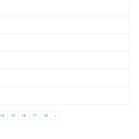
14
15
16
17
18
»