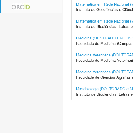
Matemática em Rede Naciona
Instituto de Geociências e Ciên
Matemática em Rede Naciona
Instituto de Biociências, Letras
Medicina (MESTRADO PROFIS
Faculdade de Medicina (Câmpus 
Medicina Veterinária (DOUTO
Faculdade de Medicina Veterinár
Medicina Veterinária (DOUTO
Faculdade de Ciências Agrárias 
Microbiologia (DOUTORADO e
Instituto de Biociências, Letras