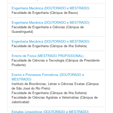
Engenharia Mecânica (DOUTORADO e MESTRADO)
Faculdade de Engenharia (Câmpus de Bauru)
Engenharia Mecânica (DOUTORADO e MESTRADO)
Faculdade de Engenharia e Ciências (Câmpus de
Guaratinguetá)
Engenharia Mecânica (DOUTORADO e MESTRADO)
Faculdade de Engenharia (Câmpus de Ilha Solteira)
Ensino de Física (MESTRADO PROFISSIONAL)
Faculdade de Ciências e Tecnologia (Câmpus de Presidente
Prudente)
Ensino e Processos Formativos (DOUTORADO e
MESTRADO)
Instituto de Biociências, Letras e Ciências Exatas (Câmpus
de São José do Rio Preto)
Faculdade de Engenharia (Câmpus de Ilha Solteira)
Faculdade de Ciências Agrárias e Veterinárias (Câmpus de
Jaboticabal)
Estudos Linguísticos (DOUTORADO e MESTRADO)