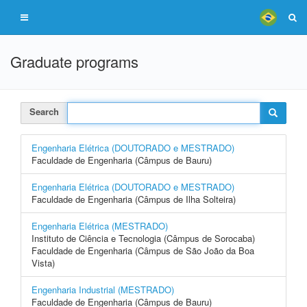
Graduate programs
Search
Engenharia Elétrica (DOUTORADO e MESTRADO)
Faculdade de Engenharia (Câmpus de Bauru)
Engenharia Elétrica (DOUTORADO e MESTRADO)
Faculdade de Engenharia (Câmpus de Ilha Solteira)
Engenharia Elétrica (MESTRADO)
Instituto de Ciência e Tecnologia (Câmpus de Sorocaba)
Faculdade de Engenharia (Câmpus de São João da Boa
Vista)
Engenharia Industrial (MESTRADO)
Faculdade de Engenharia (Câmpus de Bauru)