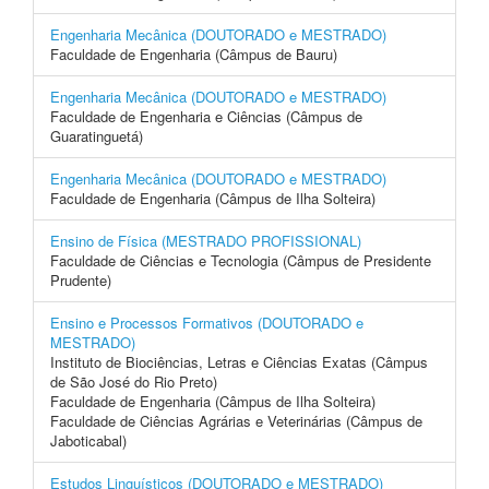
Engenharia Mecânica (DOUTORADO e MESTRADO)
Faculdade de Engenharia (Câmpus de Bauru)
Engenharia Mecânica (DOUTORADO e MESTRADO)
Faculdade de Engenharia e Ciências (Câmpus de
Guaratinguetá)
Engenharia Mecânica (DOUTORADO e MESTRADO)
Faculdade de Engenharia (Câmpus de Ilha Solteira)
Ensino de Física (MESTRADO PROFISSIONAL)
Faculdade de Ciências e Tecnologia (Câmpus de Presidente
Prudente)
Ensino e Processos Formativos (DOUTORADO e
MESTRADO)
Instituto de Biociências, Letras e Ciências Exatas (Câmpus
de São José do Rio Preto)
Faculdade de Engenharia (Câmpus de Ilha Solteira)
Faculdade de Ciências Agrárias e Veterinárias (Câmpus de
Jaboticabal)
Estudos Linguísticos (DOUTORADO e MESTRADO)